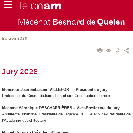
Mécénat
Besnard de
Quelen
Édition 2026
Jury 2026
Monsieur Jean-Sébastien VILLEFORT – Président du jury
Professeur du Cnam, titulaire de la chaire Construction durable
Madame Véronique DESCHARRIÈRES – Vice-Présidente du jury
Architecte urbaniste, Présidente de l’agence VEDEA et Vice-Présidente de
l’Académie d’Architecture
Michel Dubois - Président d’honneur