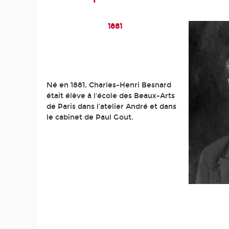
1881
Né en 1881, Charles-Henri Besnard
était élève à l'école des Beaux-Arts
de Paris dans l'atelier André et dans
le cabinet de Paul Gout.