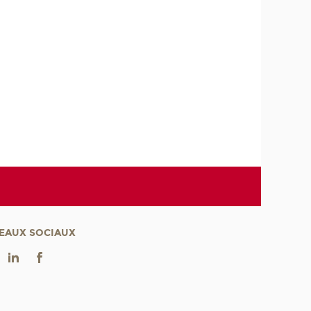
EAUX SOCIAUX