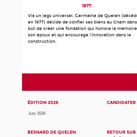
1977
Via un legs universel, Germaine de Quelen (décé
en 1977) décide de confier ses biens au Cnam dans
but de créer une fondation qui honore la mémoire
son époux et qui encourage l'innovation dans la
construction.
ÉDITION 2026
CANDIDATER 
Jury 2026
BESNARD DE QUELEN
RETOUR SUR 