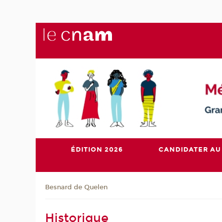
ÉDITION 2026
CANDIDATER AU
Besnard de Quelen
Historique