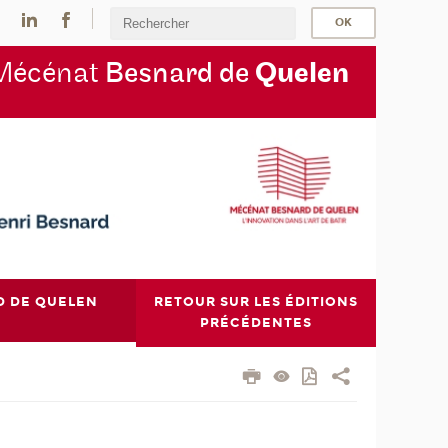
Mécénat
Besnard de
Quelen
D DE QUELEN
RETOUR SUR LES ÉDITIONS
PRÉCÉDENTES