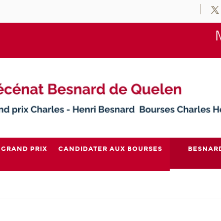
 GRAND PRIX
CANDIDATER AUX BOURSES
BESNAR