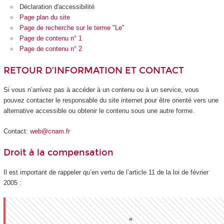
Déclaration d'accessibilité
Page plan du site
Page de recherche sur le terme "Le"
Page de contenu n° 1
Page de contenu n° 2
RETOUR D’INFORMATION ET CONTACT
Si vous n’arrivez pas à accéder à un contenu ou à un service, vous
pouvez contacter le responsable du site internet pour être orienté vers une
alternative accessible ou obtenir le contenu sous une autre forme.
Contact:
web@cnam.fr
Droit à la compensation
Il est important de rappeler qu’en vertu de l’article 11 de la loi de février
2005 :