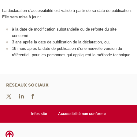
La déclaration d’accessibilité est valide à partir de sa date de publication.
Elle sera mise à jour :
à la date de modification substantielle ou de refonte du site
concerné.
3 ans après la date de publication de la déclaration, ou,
18 mois après la date de publication d’une nouvelle version du
référentiel, pour les personnes qui appliquent la méthode technique.
RÉSEAUX SOCIAUX
Infos site
Accessibilité non conforme