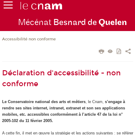
Mécénat
Besnard de
Quelen
Accessibilité non conforme
Déclaration d'accessibilité - non
conforme
Le Conservatoire national des arts et métiers
, le Cnam,
s’engage à
rendre ses sites internet, intranet, extranet et son ses applications
mobiles, etc. accessibles conformément à l’article 47 de la loi n°
2005-102 du 11 février 2005.
A cette fin, il met en œuvre la stratégie et les actions suivantes : se référer