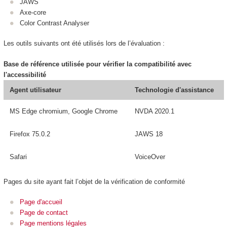
JAWS
Axe-core
Color Contrast Analyser
Les outils suivants ont été utilisés lors de l’évaluation :
Base de référence utilisée pour vérifier la compatibilité avec
l'accessibilité
Agent utilisateur
Technologie d'assistance
MS Edge chromium, Google Chrome
NVDA 2020.1
Firefox 75.0.2
JAWS 18
Safari
VoiceOver
Pages du site ayant fait l’objet de la vérification de conformité
Page d'accueil
Page de contact
Page mentions légales