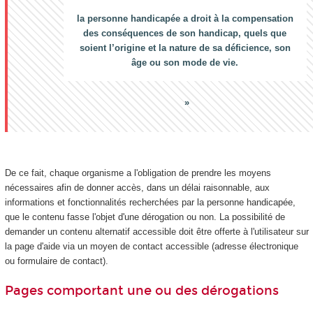
la personne handicapée a droit à la compensation
des conséquences de son handicap, quels que
soient l’origine et la nature de sa déficience, son
âge ou son mode de vie.
De ce fait, chaque organisme a l'obligation de prendre les moyens
nécessaires afin de donner accès, dans un délai raisonnable, aux
informations et fonctionnalités recherchées par la personne handicapée,
que le contenu fasse l'objet d'une dérogation ou non. La possibilité de
demander un contenu alternatif accessible doit être offerte à l'utilisateur sur
la page d'aide via un moyen de contact accessible (adresse électronique
ou formulaire de contact).
Pages comportant une ou des dérogations