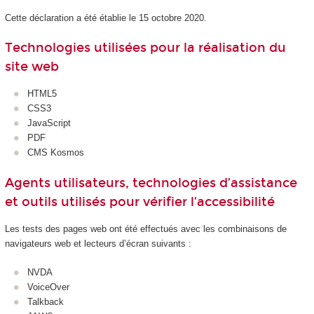
Cette déclaration a été établie le 15 octobre 2020.
Technologies utilisées pour la réalisation du
site web
HTML5
CSS3
JavaScript
PDF
CMS Kosmos
Agents utilisateurs, technologies d’assistance
et outils utilisés pour vérifier l’accessibilité
Les tests des pages web ont été effectués avec les combinaisons de
navigateurs web et lecteurs d’écran suivants :
NVDA
VoiceOver
Talkback