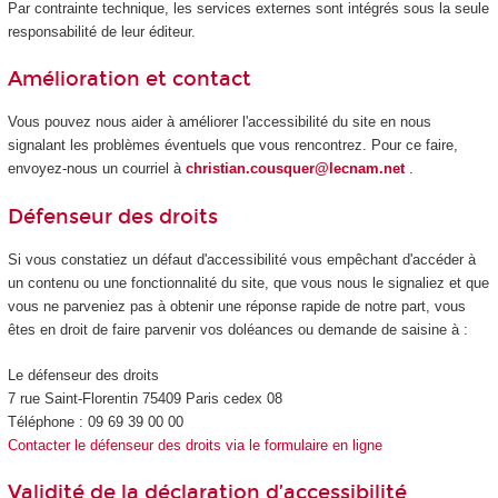
Par contrainte technique, les services externes sont intégrés sous la seule
responsabilité de leur éditeur.
Amélioration et contact
Vous pouvez nous aider à améliorer l'accessibilité du site en nous
signalant les problèmes éventuels que vous rencontrez. Pour ce faire,
envoyez-nous un courriel à
christian.cousquer@lecnam.net
.
Défenseur des droits
Si vous constatiez un défaut d'accessibilité vous empêchant d'accéder à
un contenu ou une fonctionnalité du site, que vous nous le signaliez et que
vous ne parveniez pas à obtenir une réponse rapide de notre part, vous
êtes en droit de faire parvenir vos doléances ou demande de saisine à :
Le défenseur des droits
7 rue Saint-Florentin 75409 Paris cedex 08
Téléphone : 09 69 39 00 00
Contacter le défenseur des droits via le formulaire en ligne
Validité de la déclaration d’accessibilité