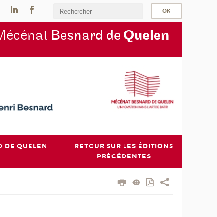
Mécénat
Besnard de
Quelen
D DE QUELEN
RETOUR SUR LES ÉDITIONS
PRÉCÉDENTES