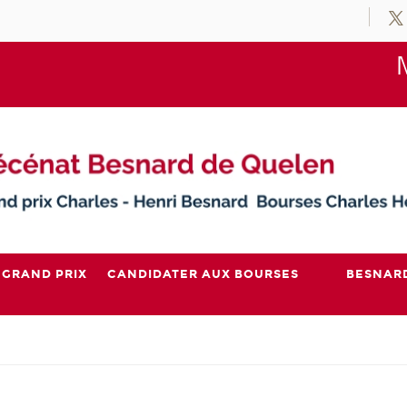
 GRAND PRIX
CANDIDATER AUX BOURSES
BESNAR