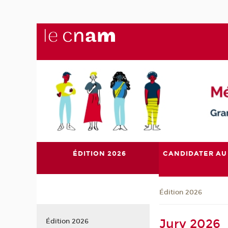
ÉDITION 2026
CANDIDATER AU
Édition 2026
Jury 2026
Édition 2026