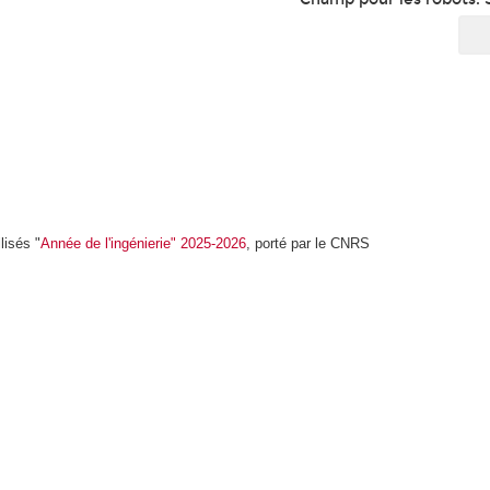
lisés "
Année de l'ingénierie" 2025-2026
, porté par le CNRS