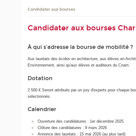
Candidater aux bourses
Candidater aux bourses Char
À qui s'adresse la bourse de mobilité ?
Aux lauréats des écoles en architecture, aux élèves en Archit
Environnement, ainsi qu'aux élèves et auditeurs du Cnam.
Dotation
2 500 € Seront attribués par un jury d'experts pour chaque bou
sélectionnés.
Calendrier
Ouverture des candidatures : 1er décembre 2025
Clôture des candidatures : 9 mars 2026
Annonce des lauréats : 15 mai 2026 (au plus tard)