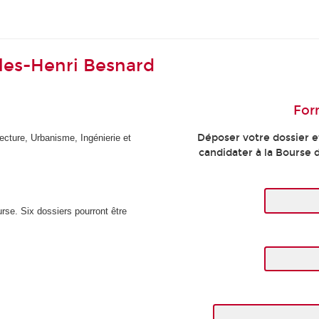
les-Henri Besnard
For
Déposer votre dossier e
ecture, Urbanisme, Ingénierie et
candidater à la Bourse 
rse. Six dossiers pourront être