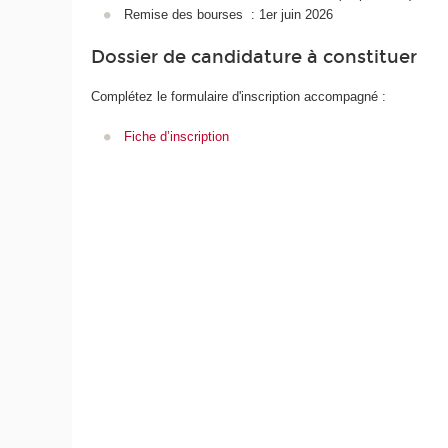
Remise des bourses : 1er juin 2026
Dossier de candidature à constituer
Complétez le formulaire d'inscription accompagné :
Fiche d’inscription