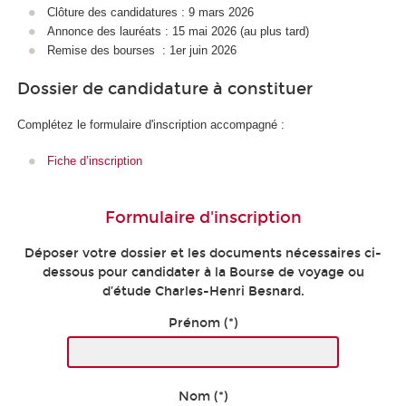
Clôture des candidatures : 9 mars 2026
Annonce des lauréats : 15 mai 2026 (au plus tard)
Remise des bourses : 1er juin 2026
Dossier de candidature à constituer
Complétez le formulaire d'inscription accompagné :
Fiche d’inscription
Formulaire d'inscription
Déposer votre dossier et les documents nécessaires ci-
dessous pour candidater à la Bourse de voyage ou
d’étude Charles-Henri Besnard.
Prénom (*)
Nom (*)