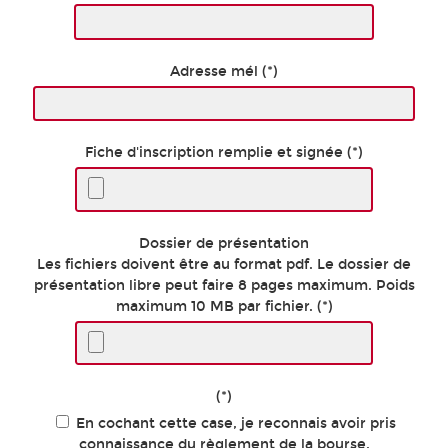
Adresse mél (*)
Fiche d'inscription remplie et signée (*)
Dossier de présentation
Les fichiers doivent être au format pdf. Le dossier de
présentation libre peut faire 8 pages maximum. Poids
maximum 10 MB par fichier.
(*)
(*)
En cochant cette case, je reconnais avoir pris
connaissance du règlement de la bourse.