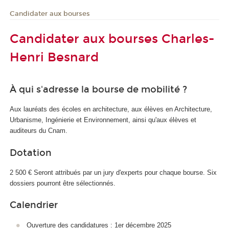
Candidater aux bourses
Candidater aux bourses Charles-
Henri Besnard
À qui s'adresse la bourse de mobilité ?
Aux lauréats des écoles en architecture, aux élèves en Architecture,
Urbanisme, Ingénierie et Environnement, ainsi qu'aux élèves et
auditeurs du Cnam.
Dotation
2 500 € Seront attribués par un jury d'experts pour chaque bourse. Six
dossiers pourront être sélectionnés.
Calendrier
Ouverture des candidatures : 1er décembre 2025