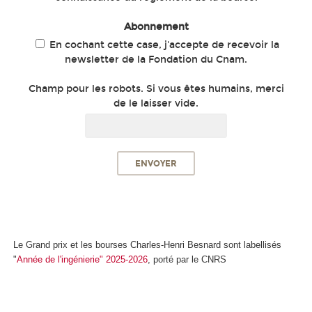
Abonnement
En cochant cette case, j'accepte de recevoir la
newsletter de la Fondation du Cnam.
Champ pour les robots. Si vous êtes humains, merci
de le laisser vide.
Le Grand prix et les bourses Charles-Henri Besnard sont labellisés
"
Année de l'ingénierie" 2025-2026
, porté par le CNRS