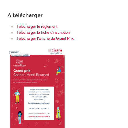
A télécharger
Télécharger le règlement
Télécharger la fiche d'inscription
Télécharger l'affiche du Grand Prix