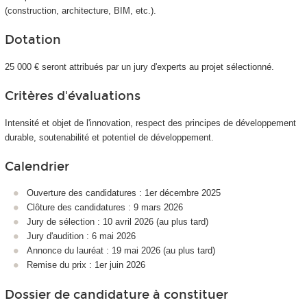
(construction, architecture, BIM, etc.).
Dotation
25 000 € seront attribués par un jury d'experts au projet sélectionné.
Critères d'évaluations
Intensité et objet de l'innovation, respect des principes de développement
durable, soutenabilité et potentiel de développement.
Calendrier
Ouverture des candidatures : 1er décembre 2025
Clôture des candidatures : 9 mars 2026
Jury de sélection : 10 avril 2026 (au plus tard)
Jury d'audition : 6 mai 2026
Annonce du lauréat : 19 mai 2026 (au plus tard)
Remise du prix : 1er juin 2026
Dossier de candidature à constituer