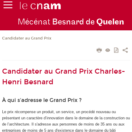
Mécénat
Besnard de
Quelen
Candidater au Grand Prix
Candidater au Grand Prix Charles-
Henri Besnard
À qui s'adresse le Grand Prix ?
Le prix récompense un produit, un service, un procédé nouveau ou
présentant un caractère d’innovation dans le domaine de la construction ou
de l’architecture. Il s'adresse aux personnes de moins de 35 ans ou aux
entreprises de moins de 5 ans d'existence dans le domaine du bâti