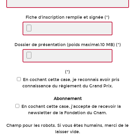
Fiche d'inscription remplie et signée (*)
Dossier de présentation (poids maximal:10 MB) (*)
(*)
En cochant cette case, je reconnais avoir pris
connaissance du règlement du Grand Prix.
Abonnement
En cochant cette case, j'accepte de recevoir la
newsletter de la Fondation du Cnam.
Champ pour les robots. Si vous êtes humains, merci de le
laisser vide.