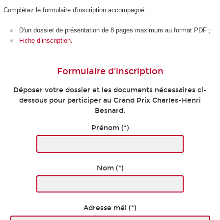
Complétez le formulaire d'inscription accompagné :
D'un dossier de présentation de 8 pages maximum au format PDF ;
Fiche d’inscription
.
Formulaire d'inscription
Déposer votre dossier et les documents nécessaires ci-
dessous pour participer au Grand Prix Charles-Henri
Besnard.
Prénom (*)
Nom (*)
Adresse mél (*)